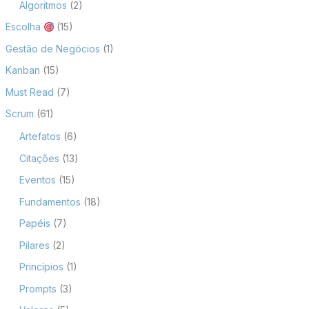
Algoritmos
(2)
Escolha
(15)
Gestão de Negócios
(1)
Kanban
(15)
Must Read
(7)
Scrum
(61)
Artefatos
(6)
Citações
(13)
Eventos
(15)
Fundamentos
(18)
Papéis
(7)
Pilares
(2)
Princípios
(1)
Prompts
(3)