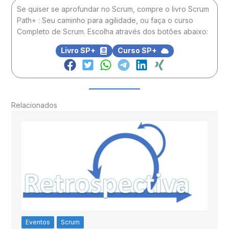
Se quiser se aprofundar no Scrum, compre o livro Scrum
Path+ : Seu caminho para agilidade, ou faça o curso
Completo de Scrum. Escolha através dos botões abaixo:
Livro SP+
Curso SP+
Relacionados
Eventos
Scrum