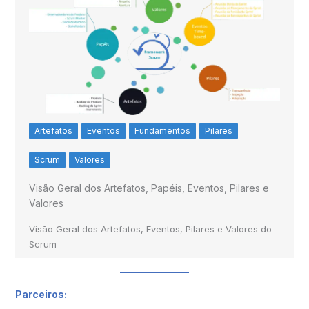
Artefatos
Eventos
Fundamentos
Pilares
Scrum
Valores
Visão Geral dos Artefatos, Papéis, Eventos, Pilares e
Valores
Visão Geral dos Artefatos, Eventos, Pilares e Valores do
Scrum
Parceiros: