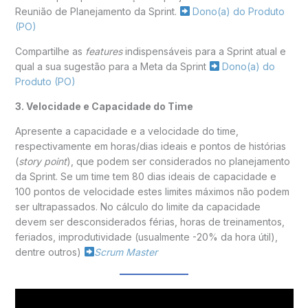
Reunião de Planejamento da Sprint.
Dono(a) do Produto
(PO)
Compartilhe as
features
indispensáveis para a Sprint atual e
qual a sua sugestão para a Meta da Sprint
Dono(a) do
Produto (PO)
3. Velocidade e Capacidade do Time
Apresente a capacidade e a velocidade do time,
respectivamente em horas/dias ideais e pontos de histórias
(
story point
), que podem ser considerados no planejamento
da Sprint. Se um time tem 80 dias ideais de capacidade e
100 pontos de velocidade estes limites máximos não podem
ser ultrapassados. No cálculo do limite da capacidade
devem ser desconsiderados férias, horas de treinamentos,
feriados, improdutividade (usualmente -20% da hora útil),
dentre outros)
Scrum Master