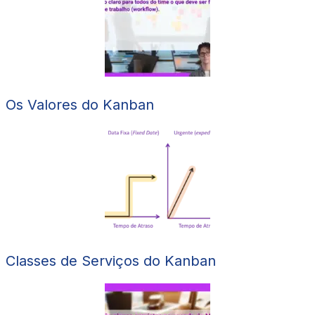
Os Valores do Kanban
Classes de Serviços do Kanban