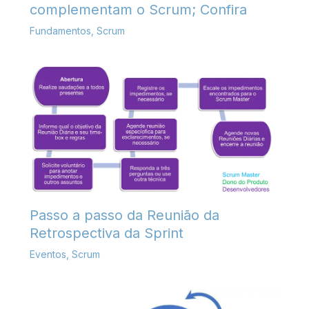
complementam o Scrum; Confira
Fundamentos
,
Scrum
Passo a passo da Reunião da
Retrospectiva da Sprint
Eventos
,
Scrum