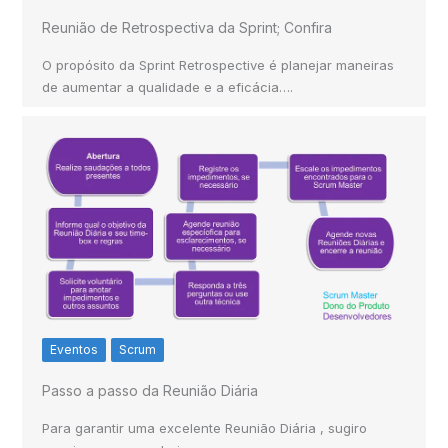
Reunião de Retrospectiva da Sprint; Confira
O propósito da Sprint Retrospective é planejar maneiras
de aumentar a qualidade e a eficácia….
Eventos
Scrum
Passo a passo da Reunião Diária
Para garantir uma excelente Reunião Diária , sugiro