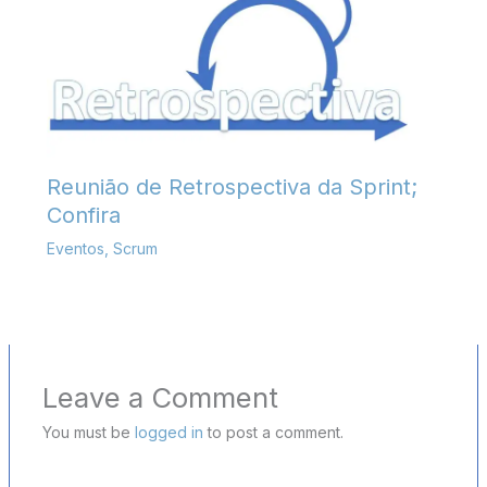
Reunião de Retrospectiva da Sprint;
Confira
Eventos
,
Scrum
Leave a Comment
You must be
logged in
to post a comment.