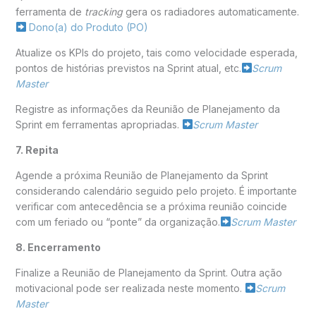
ferramenta de
tracking
gera os radiadores automaticamente.
Dono(a) do Produto (PO)
Atualize os KPIs do projeto, tais como velocidade esperada,
pontos de histórias previstos na Sprint atual, etc.
Scrum
Master
Registre as informações da Reunião de Planejamento da
Sprint em ferramentas apropriadas.
Scrum Master
7. Repita
Agende a próxima Reunião de Planejamento da Sprint
considerando calendário seguido pelo projeto. É importante
verificar com antecedência se a próxima reunião coincide
com um feriado ou “ponte” da organização.
Scrum Master
8. Encerramento
Finalize a Reunião de Planejamento da Sprint. Outra ação
motivacional pode ser realizada neste momento.
Scrum
Master