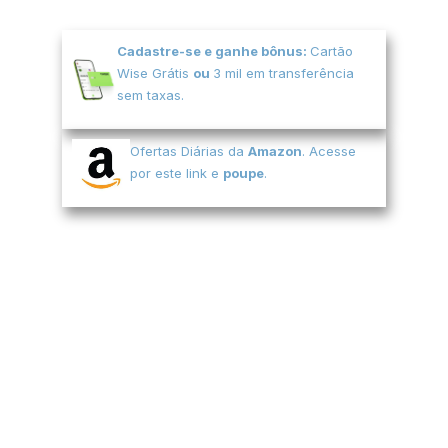
Cadastre-se e ganhe bônus:
Cartão
Wise Grátis
ou
3 mil em transferência
sem taxas.
Ofertas Diárias da
Amazon
. Acesse
por este link e
poupe
.