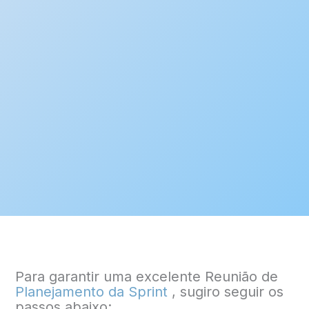
Para garantir uma excelente Reunião de
Planejamento da Sprint
, sugiro seguir os
passos abaixo: