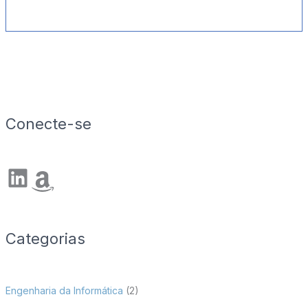
Conecte-se
LinkedIn
Amazon
Categorias
Engenharia da Informática
(2)