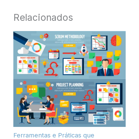
Relacionados
Ferramentas e Práticas que