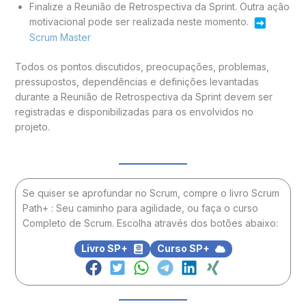
Finalize a Reunião de Retrospectiva da Sprint. Outra ação
motivacional pode ser realizada neste momento.
Scrum Master
Todos os pontos discutidos, preocupações, problemas,
pressupostos, dependências e definições levantadas
durante a Reunião de Retrospectiva da Sprint devem ser
registradas e disponibilizadas para os envolvidos no
projeto.
Se quiser se aprofundar no Scrum, compre o livro Scrum
Path+ : Seu caminho para agilidade, ou faça o curso
Completo de Scrum. Escolha através dos botões abaixo:
Livro SP+
Curso SP+