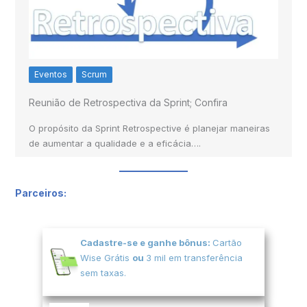
Eventos
Scrum
Reunião de Retrospectiva da Sprint; Confira
O propósito da Sprint Retrospective é planejar maneiras
de aumentar a qualidade e a eficácia….
Parceiros:
Cadastre-se e ganhe bônus:
Cartão
Wise Grátis
ou
3 mil em transferência
sem taxas.