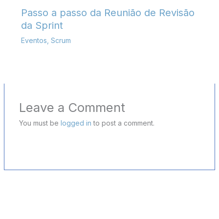
Passo a passo da Reunião de Revisão
da Sprint
Eventos
,
Scrum
Leave a Comment
You must be
logged in
to post a comment.