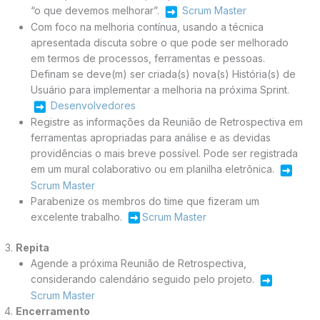
“o que devemos melhorar”.
Scrum Master
Com foco na melhoria contínua, usando a técnica
apresentada discuta sobre o que pode ser melhorado
em termos de processos, ferramentas e pessoas.
Definam se deve(m) ser criada(s) nova(s) História(s) de
Usuário para implementar a melhoria na próxima Sprint.
Desenvolvedores
Registre as informações da Reunião de Retrospectiva em
ferramentas apropriadas para análise e as devidas
providências o mais breve possível. Pode ser registrada
em um mural colaborativo ou em planilha eletrônica.
Scrum Master
Parabenize os membros do time que fizeram um
excelente trabalho.
Scrum Master
Repita
Agende a próxima Reunião de Retrospectiva,
considerando calendário seguido pelo projeto.
Scrum Master
Encerramento