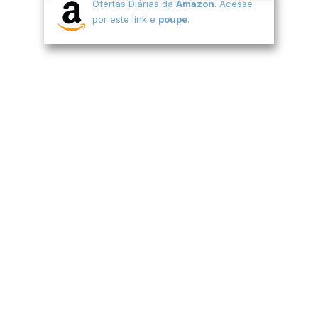
Ofertas Diárias da
Amazon
. Acesse
por este link e
poupe
.