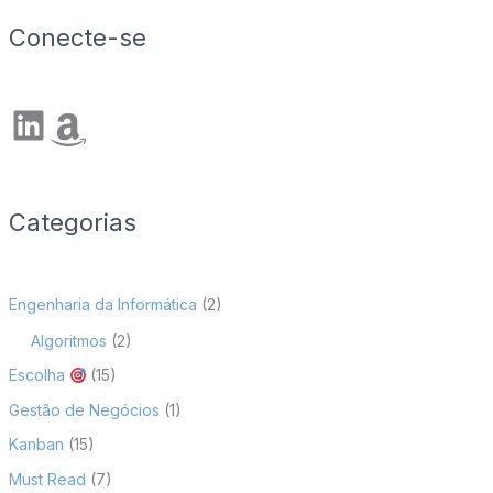
Conecte-se
LinkedIn
Amazon
Categorias
Engenharia da Informática
(2)
Algoritmos
(2)
Escolha
(15)
Gestão de Negócios
(1)
Kanban
(15)
Must Read
(7)