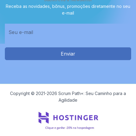
Receba as novidades, bônus, promoções diretamente no seu
e-mail
Enviar
Copyright © 2021-2026 Scrum Path+: Seu Caminho para a
Agilidade