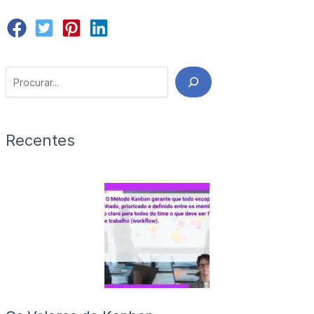
Search
Recentes