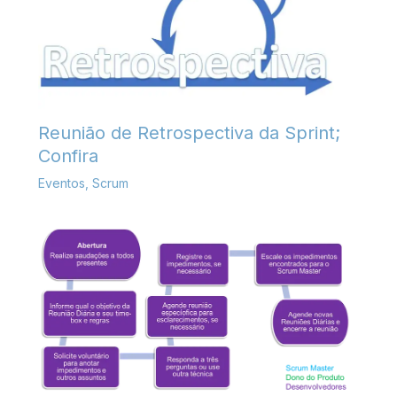
Reunião de Retrospectiva da Sprint;
Confira
Eventos
,
Scrum