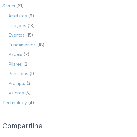
Scrum
(61)
Artefatos
(6)
Citações
(13)
Eventos
(15)
Fundamentos
(18)
Papéis
(7)
Pilares
(2)
Princípios
(1)
Prompts
(3)
Valores
(5)
Technology
(4)
Compartilhe