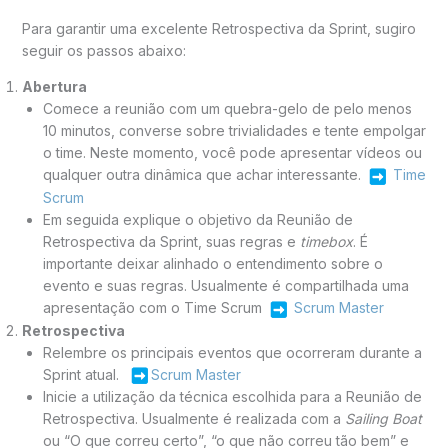
Para garantir uma excelente Retrospectiva da Sprint, sugiro
seguir os passos abaixo:
Abertura
Comece a reunião com um quebra-gelo de pelo menos
10 minutos, converse sobre trivialidades e tente empolgar
o time. Neste momento, você pode apresentar vídeos ou
qualquer outra dinâmica que achar interessante.
Time
Scrum
Em seguida explique o objetivo da Reunião de
Retrospectiva da Sprint, suas regras e
timebox
. É
importante deixar alinhado o entendimento sobre o
evento e suas regras. Usualmente é compartilhada uma
apresentação com o Time Scrum
Scrum Master
Retrospectiva
Relembre os principais eventos que ocorreram durante a
Sprint atual.
Scrum Master
Inicie a utilização da técnica escolhida para a Reunião de
Retrospectiva. Usualmente é realizada com a
Sailing Boat
ou “O que correu certo”, “o que não correu tão bem” e