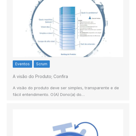
Eventos
Scrum
A visão do Produto; Confira
A visão do produto deve ser simples, transparente e de
fácil entendimento. O(A) Dono(a) do…