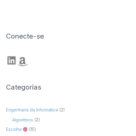
Conecte-se
LinkedIn
Amazon
Categorias
Engenharia da Informática
(2)
Algoritmos
(2)
Escolha
(15)