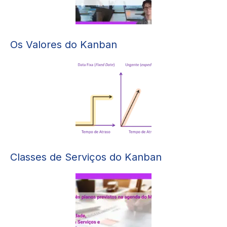
Os Valores do Kanban
Classes de Serviços do Kanban