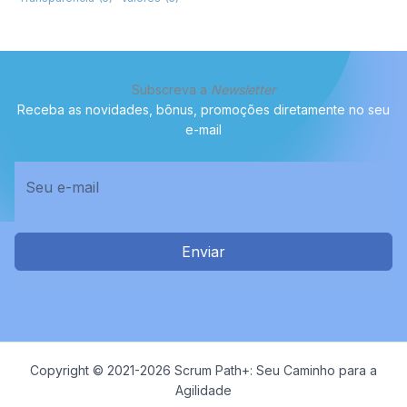
Subscreva a
Newsletter
Receba as novidades, bônus, promoções diretamente no seu
e-mail
Enviar
Copyright © 2021-2026 Scrum Path+: Seu Caminho para a
Agilidade