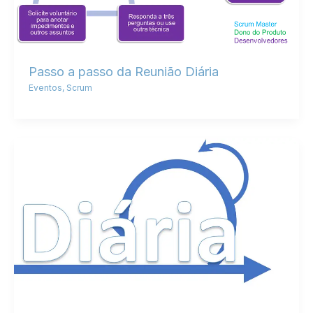
Passo a passo da Reunião Diária
Eventos
,
Scrum