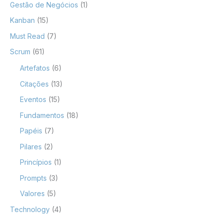
Gestão de Negócios
(1)
Kanban
(15)
Must Read
(7)
Scrum
(61)
Artefatos
(6)
Citações
(13)
Eventos
(15)
Fundamentos
(18)
Papéis
(7)
Pilares
(2)
Princípios
(1)
Prompts
(3)
Valores
(5)
Technology
(4)