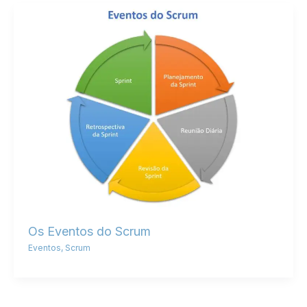
Os Eventos do Scrum
Eventos
,
Scrum