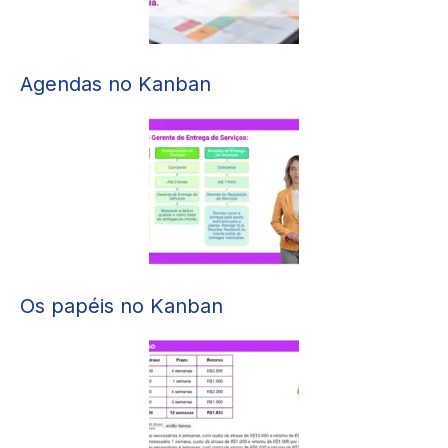
Agendas no Kanban
Os papéis no Kanban