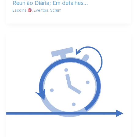
Reunião Diária; Em detalhes…
Escolha
,
Eventos
,
Scrum