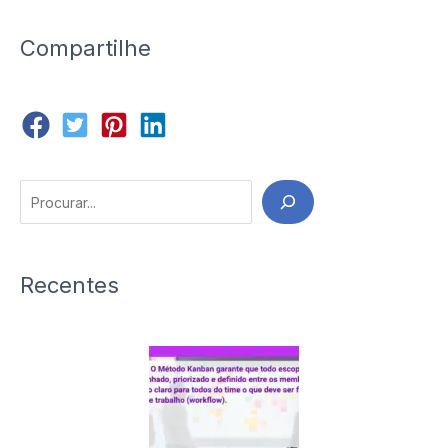
Compartilhe
Search
Recentes