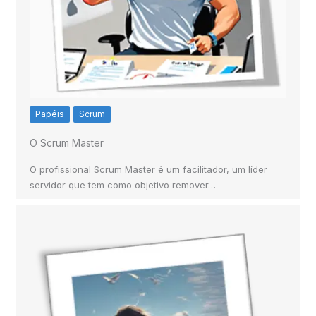
Papéis
Scrum
O Scrum Master
O profissional Scrum Master é um facilitador, um líder
servidor que tem como objetivo remover…