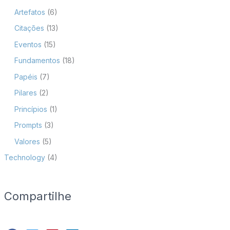
Artefatos
(6)
Citações
(13)
Eventos
(15)
Fundamentos
(18)
Papéis
(7)
Pilares
(2)
Princípios
(1)
Prompts
(3)
Valores
(5)
Technology
(4)
Compartilhe