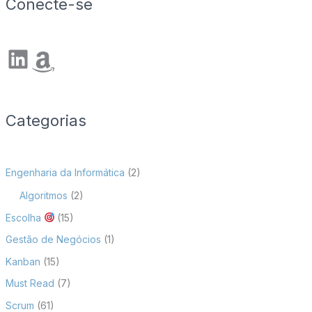
Conecte-se
LinkedIn
Amazon
Categorias
Engenharia da Informática
(2)
Algoritmos
(2)
Escolha
(15)
Gestão de Negócios
(1)
Kanban
(15)
Must Read
(7)
Scrum
(61)