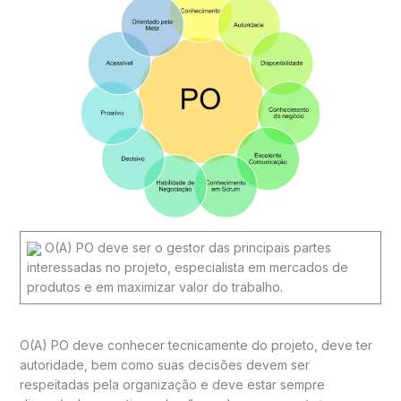
O(A) PO deve ser o gestor das principais partes
interessadas no projeto, especialista em mercados de
produtos e em maximizar valor do trabalho.
O(A) PO deve conhecer tecnicamente do projeto, deve ter
autoridade, bem como suas decisões devem ser
respeitadas pela organização e deve estar sempre