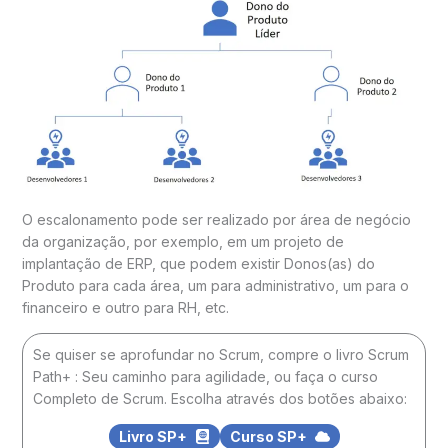
O escalonamento pode ser realizado por área de negócio
da organização, por exemplo, em um projeto de
implantação de ERP, que podem existir Donos(as) do
Produto para cada área, um para administrativo, um para o
financeiro e outro para RH, etc.
Se quiser se aprofundar no Scrum, compre o livro Scrum
Path+ : Seu caminho para agilidade, ou faça o curso
Completo de Scrum. Escolha através dos botões abaixo:
Livro SP+
Curso SP+