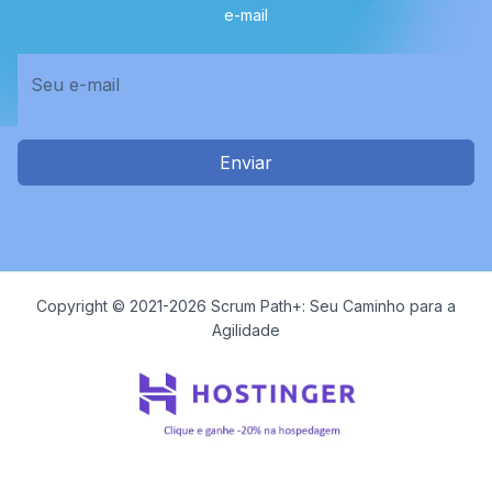
e-mail
Enviar
Copyright © 2021-2026 Scrum Path+: Seu Caminho para a
Agilidade