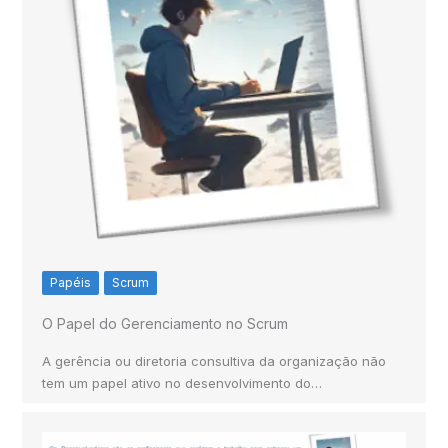
Papéis
Scrum
O Papel do Gerenciamento no Scrum
A gerência ou diretoria consultiva da organização não
tem um papel ativo no desenvolvimento do…