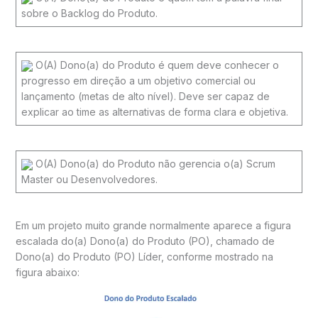
sobre o Backlog do Produto.
O(A) Dono(a) do Produto é quem deve conhecer o
progresso em direção a um objetivo comercial ou
lançamento (metas de alto nível). Deve ser capaz de
explicar ao time as alternativas de forma clara e objetiva.
O(A) Dono(a) do Produto não gerencia o(a) Scrum
Master ou Desenvolvedores.
Em um projeto muito grande normalmente aparece a figura
escalada do(a) Dono(a) do Produto (PO), chamado de
Dono(a) do Produto (PO) Líder, conforme mostrado na
figura abaixo: