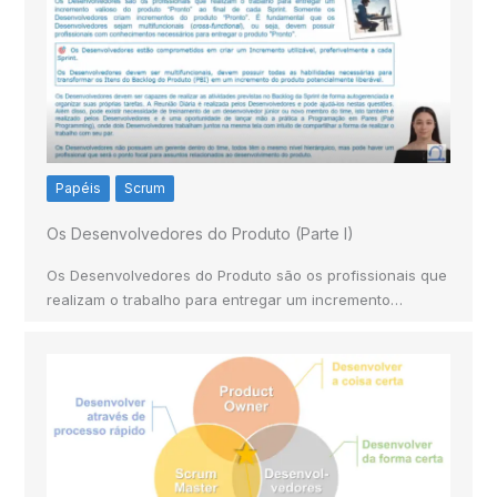
Papéis
Scrum
Os Desenvolvedores do Produto (Parte I)
Os Desenvolvedores do Produto são os profissionais que
realizam o trabalho para entregar um incremento…