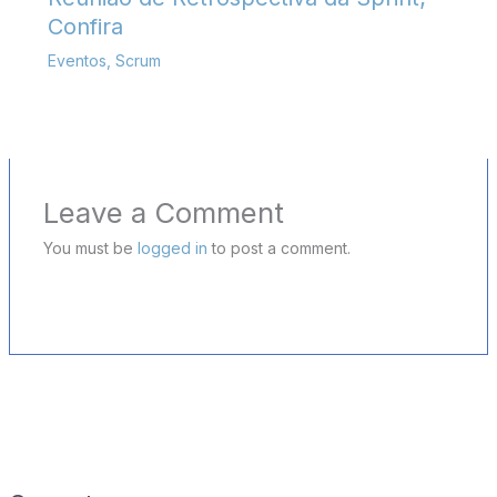
Confira
Eventos
,
Scrum
Leave a Comment
You must be
logged in
to post a comment.