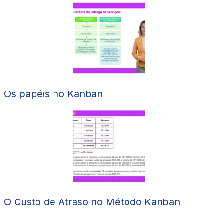
Os papéis no Kanban
O Custo de Atraso no Método Kanban