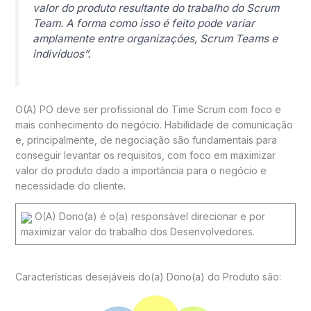
valor do produto resultante do trabalho do Scrum
Team. A forma como isso é feito pode variar
amplamente entre organizações, Scrum Teams e
indivíduos”.
O(A) PO deve ser profissional do Time Scrum com foco e
mais conhecimento do negócio. Habilidade de comunicação
e, principalmente, de negociação são fundamentais para
conseguir levantar os requisitos, com foco em maximizar
valor do produto dado a importância para o negócio e
necessidade do cliente.
O(A) Dono(a) é o(a) responsável direcionar e por
maximizar valor do trabalho dos Desenvolvedores.
Características desejáveis do(a) Dono(a) do Produto são: