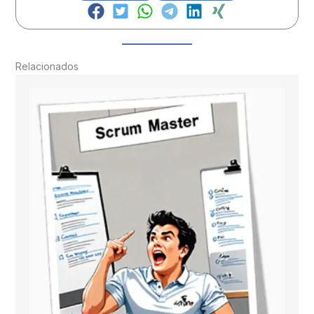
Relacionados