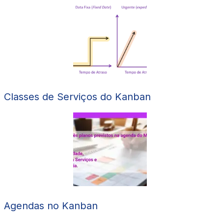
Classes de Serviços do Kanban
Agendas no Kanban