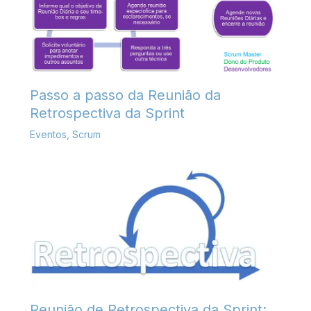
Passo a passo da Reunião da
Retrospectiva da Sprint
Eventos
,
Scrum
Reunião de Retrospectiva da Sprint;