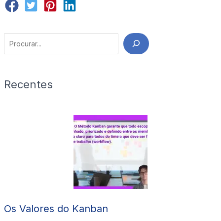
Search
Recentes
Os Valores do Kanban