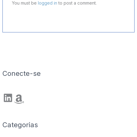
You must be
logged in
to post a comment.
Conecte-se
LinkedIn
Amazon
Categorias