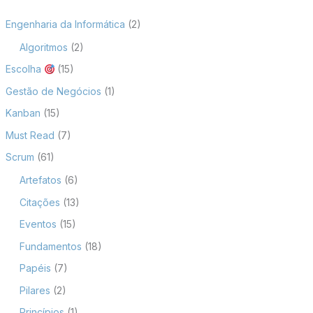
Engenharia da Informática
(2)
Algoritmos
(2)
Escolha
(15)
Gestão de Negócios
(1)
Kanban
(15)
Must Read
(7)
Scrum
(61)
Artefatos
(6)
Citações
(13)
Eventos
(15)
Fundamentos
(18)
Papéis
(7)
Pilares
(2)
Princípios
(1)