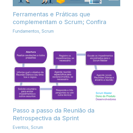
Ferramentas e Práticas que
complementam o Scrum; Confira
Fundamentos
,
Scrum
Passo a passo da Reunião da
Retrospectiva da Sprint
Eventos
,
Scrum