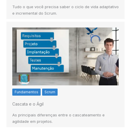
Tudo o que você precisa saber o ciclo de vida adaptativo
e incremental do Scrum.
Fundamentos
Scrum
Cascata e o Ágil
As principais diferenças entre o cascateamento e
agilidade em projetos.