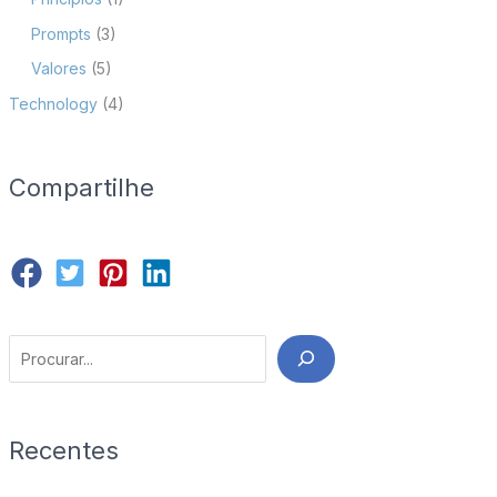
Prompts
(3)
Valores
(5)
Technology
(4)
Compartilhe
Search
Recentes