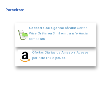
Parceiros:
Cadastre-se e ganhe bônus:
Cartão
Wise Grátis
ou
3 mil em transferência
sem taxas.
Ofertas Diárias da
Amazon
. Acesse
por este link e
poupe
.