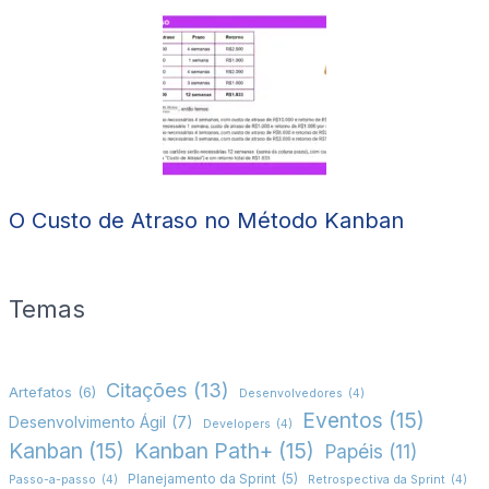
O Custo de Atraso no Método Kanban
Temas
Citações
(13)
Artefatos
(6)
Desenvolvedores
(4)
Eventos
(15)
Desenvolvimento Ágil
(7)
Developers
(4)
Kanban
(15)
Kanban Path+
(15)
Papéis
(11)
Planejamento da Sprint
(5)
Passo-a-passo
(4)
Retrospectiva da Sprint
(4)