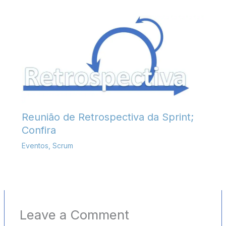
Reunião de Retrospectiva da Sprint;
Confira
Eventos
,
Scrum
Leave a Comment