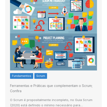
Fundamentos
Scrum
Ferramentas e Práticas que complementam o Scrum;
Confira
O Scrum é propositalmente incompleto, no Guia Scrum
(2020) está definido o mínimo necessário para…