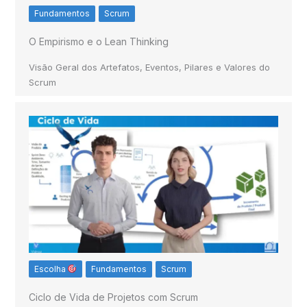
Fundamentos
Scrum
O Empirismo e o Lean Thinking
Visão Geral dos Artefatos, Eventos, Pilares e Valores do
Scrum
Escolha
Fundamentos
Scrum
Ciclo de Vida de Projetos com Scrum