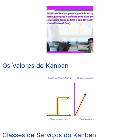
Os Valores do Kanban
Classes de Serviços do Kanban