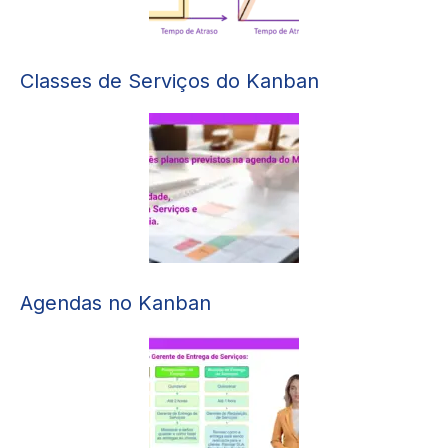
Classes de Serviços do Kanban
Agendas no Kanban