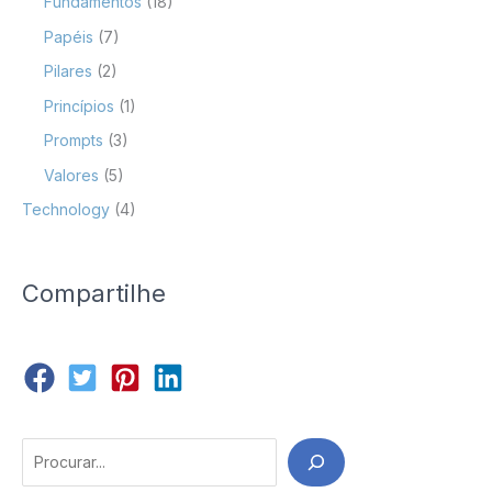
Fundamentos
(18)
Papéis
(7)
Pilares
(2)
Princípios
(1)
Prompts
(3)
Valores
(5)
Technology
(4)
Compartilhe
Search