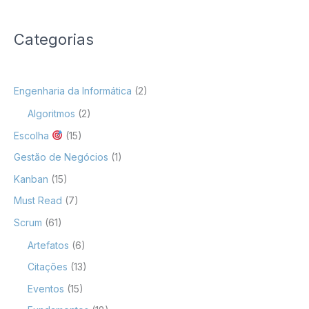
Categorias
Engenharia da Informática
(2)
Algoritmos
(2)
Escolha
(15)
Gestão de Negócios
(1)
Kanban
(15)
Must Read
(7)
Scrum
(61)
Artefatos
(6)
Citações
(13)
Eventos
(15)