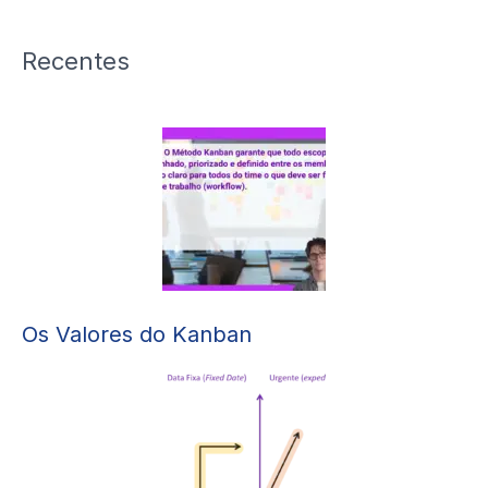
Recentes
Os Valores do Kanban