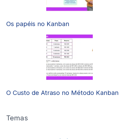
Os papéis no Kanban
O Custo de Atraso no Método Kanban
Temas