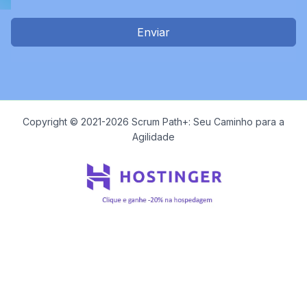
Enviar
Copyright © 2021-2026 Scrum Path+: Seu Caminho para a
Agilidade