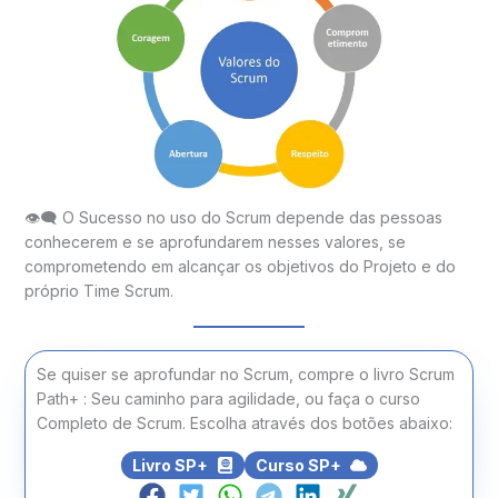
👁‍🗨 O Sucesso no uso do Scrum depende das pessoas
conhecerem e se aprofundarem nesses valores, se
comprometendo em alcançar os objetivos do Projeto e do
próprio Time Scrum.
Se quiser se aprofundar no Scrum, compre o livro Scrum
Path+ : Seu caminho para agilidade, ou faça o curso
Completo de Scrum. Escolha através dos botões abaixo:
Livro SP+
Curso SP+