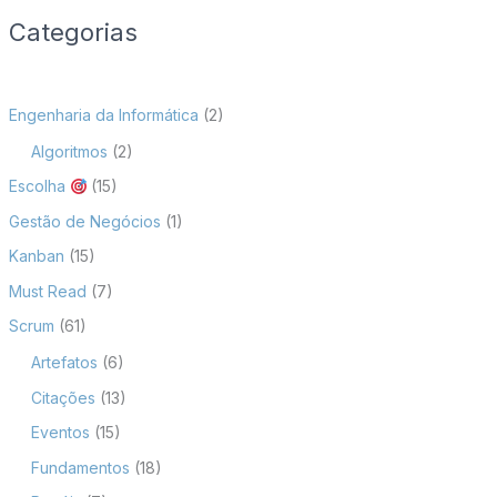
Categorias
Engenharia da Informática
(2)
Algoritmos
(2)
Escolha
(15)
Gestão de Negócios
(1)
Kanban
(15)
Must Read
(7)
Scrum
(61)
Artefatos
(6)
Citações
(13)
Eventos
(15)
Fundamentos
(18)