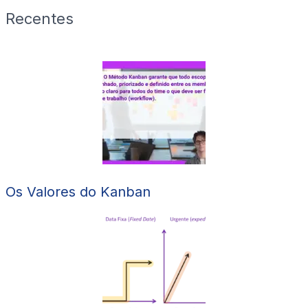
Recentes
Os Valores do Kanban