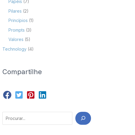
Papéis
(7)
Pilares
(2)
Princípios
(1)
Prompts
(3)
Valores
(5)
Technology
(4)
Compartilhe
Search