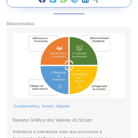
Relacionados
Fundamentos
,
Scrum
,
Valores
Resumo Gráfico dos Valores do Scrum
Indivíduos e interações mais que processos e