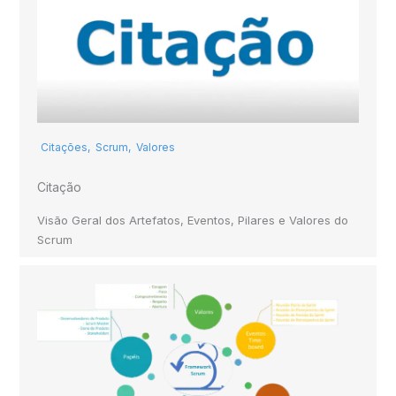
Citações
,
Scrum
,
Valores
Citação
Visão Geral dos Artefatos, Eventos, Pilares e Valores do
Scrum