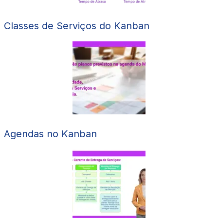
Classes de Serviços do Kanban
Agendas no Kanban