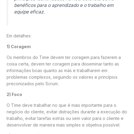
benéficos para o aprendizado e o trabalho em
equipe eficaz.
Em detalhes:
1) Coragem
Os membros do Time devem ter coragem para fazerem a
coisa certa, devem ter coragem para disseminar tanto as
informações boas quanto as más e trabalharem em
problemas complexos, seguindo os valores e princípios
preconizados pelo Scrum.
2) Foco
O Time deve trabalhar no que é mais importante para o
negócio do cliente, evitar distrações durante a execução do
trabalho, evitar tarefas extras ou sem valor para o cliente e
desenvolver de maneira mais simples e objetiva possível.