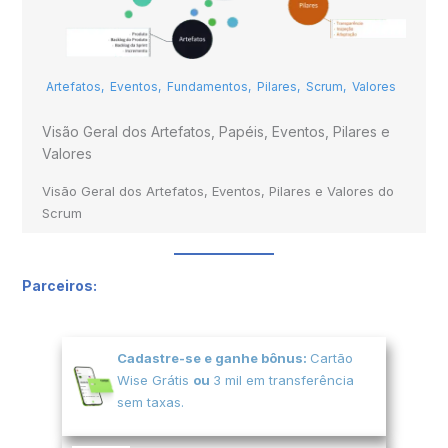
Artefatos
,
Eventos
,
Fundamentos
,
Pilares
,
Scrum
,
Valores
Visão Geral dos Artefatos, Papéis, Eventos, Pilares e
Valores
Visão Geral dos Artefatos, Eventos, Pilares e Valores do
Scrum
Parceiros:
Cadastre-se e ganhe bônus:
Cartão
Wise Grátis
ou
3 mil em transferência
sem taxas.