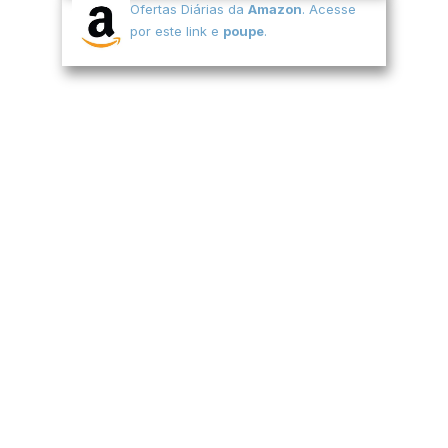
Ofertas Diárias da
Amazon
. Acesse
por este link e
poupe
.