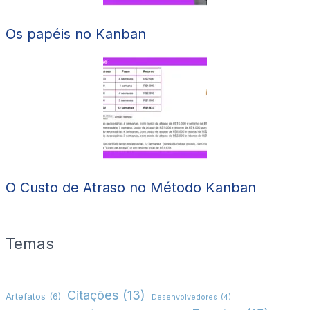
Os papéis no Kanban
O Custo de Atraso no Método Kanban
Temas
Citações
(13)
Artefatos
(6)
Desenvolvedores
(4)