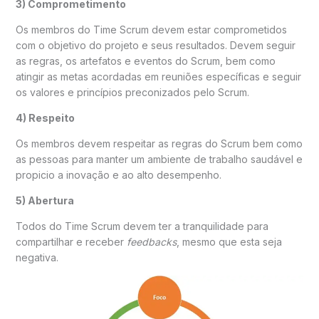
3) Comprometimento
Os membros do Time Scrum devem estar comprometidos
com o objetivo do projeto e seus resultados. Devem seguir
as regras, os artefatos e eventos do Scrum, bem como
atingir as metas acordadas em reuniões específicas e seguir
os valores e princípios preconizados pelo Scrum.
4) Respeito
Os membros devem respeitar as regras do Scrum bem como
as pessoas para manter um ambiente de trabalho saudável e
propicio a inovação e ao alto desempenho.
5) Abertura
Todos do Time Scrum devem ter a tranquilidade para
compartilhar e receber
feedbacks
, mesmo que esta seja
negativa.