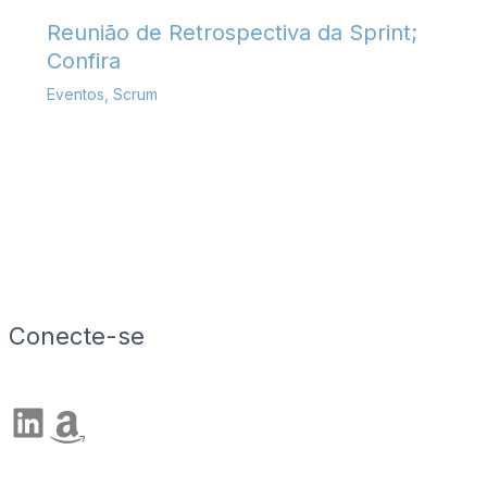
Reunião de Retrospectiva da Sprint;
Confira
Eventos
,
Scrum
Conecte-se
LinkedIn
Amazon