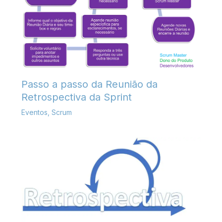
Passo a passo da Reunião da
Retrospectiva da Sprint
Eventos
,
Scrum