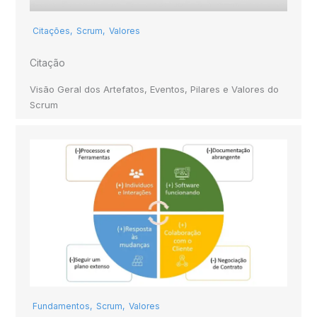
Citações
,
Scrum
,
Valores
Citação
Visão Geral dos Artefatos, Eventos, Pilares e Valores do
Scrum
Fundamentos
,
Scrum
,
Valores