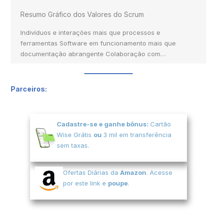
Resumo Gráfico dos Valores do Scrum
Indivíduos e interações mais que processos e
ferramentas Software em funcionamento mais que
documentação abrangente Colaboração com…
Parceiros:
Cadastre-se e ganhe bônus:
Cartão
Wise Grátis
ou
3 mil em transferência
sem taxas.
Ofertas Diárias da
Amazon
. Acesse
por este link e
poupe
.