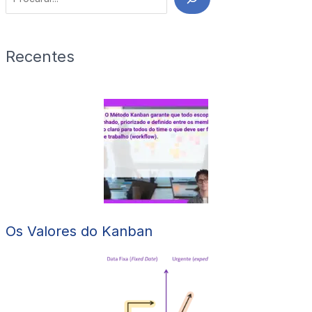
Recentes
Os Valores do Kanban