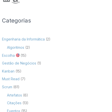
Categorias
Engenharia da Informática
(2)
Algoritmos
(2)
Escolha
(15)
Gestão de Negócios
(1)
Kanban
(15)
Must Read
(7)
Scrum
(61)
Artefatos
(6)
Citações
(13)
Eventos
(15)