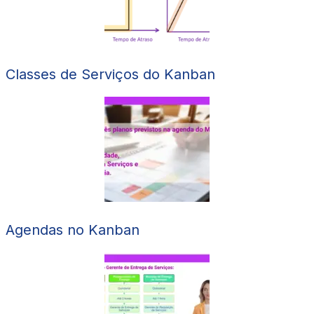
Classes de Serviços do Kanban
Agendas no Kanban