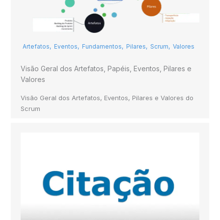
Artefatos
,
Eventos
,
Fundamentos
,
Pilares
,
Scrum
,
Valores
Visão Geral dos Artefatos, Papéis, Eventos, Pilares e
Valores
Visão Geral dos Artefatos, Eventos, Pilares e Valores do
Scrum