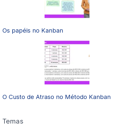
Os papéis no Kanban
O Custo de Atraso no Método Kanban
Temas