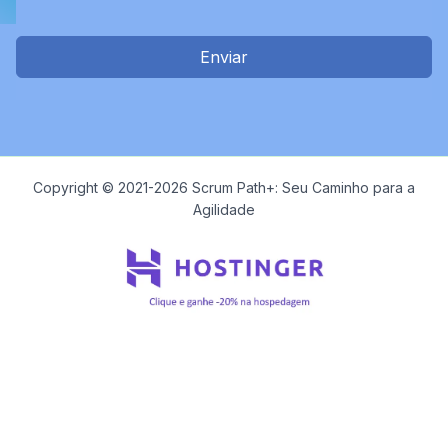
Enviar
Copyright © 2021-2026 Scrum Path+: Seu Caminho para a
Agilidade