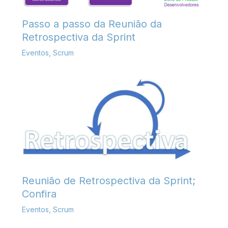
Passo a passo da Reunião da
Retrospectiva da Sprint
Eventos
,
Scrum
Reunião de Retrospectiva da Sprint;
Confira
Eventos
,
Scrum