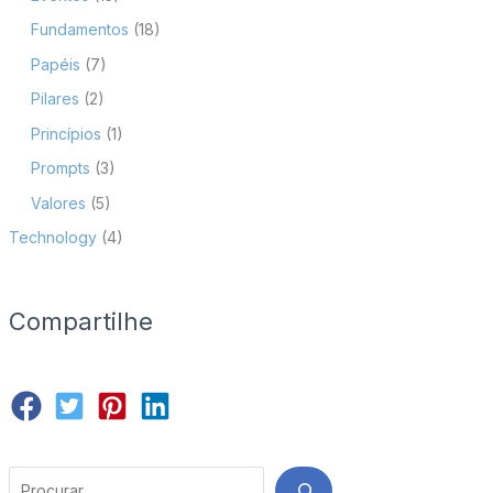
Fundamentos
(18)
Papéis
(7)
Pilares
(2)
Princípios
(1)
Prompts
(3)
Valores
(5)
Technology
(4)
Compartilhe
Search