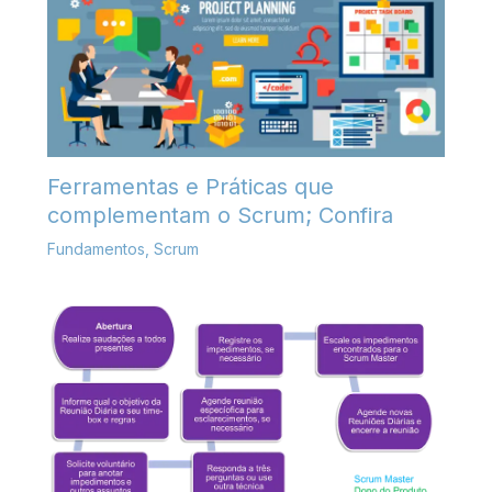
Ferramentas e Práticas que
complementam o Scrum; Confira
Fundamentos
,
Scrum