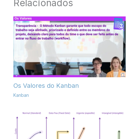
Relacionados
Os Valores do Kanban
Kanban