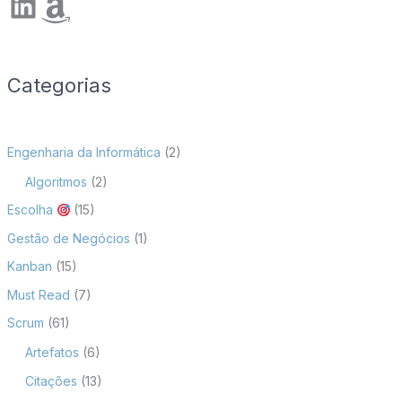
LinkedIn
Amazon
Categorias
Engenharia da Informática
(2)
Algoritmos
(2)
Escolha
(15)
Gestão de Negócios
(1)
Kanban
(15)
Must Read
(7)
Scrum
(61)
Artefatos
(6)
Citações
(13)