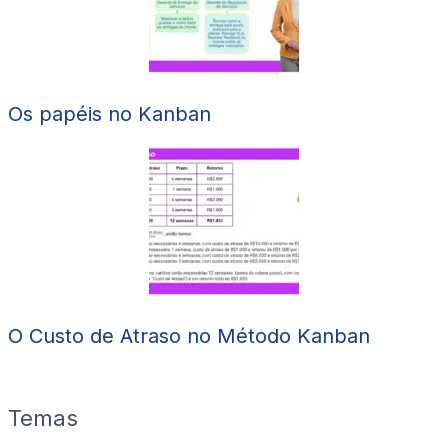
Os papéis no Kanban
O Custo de Atraso no Método Kanban
Temas