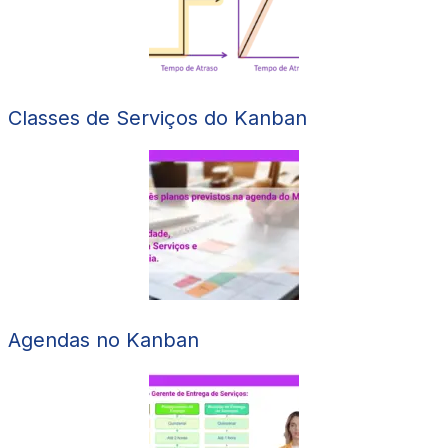
Classes de Serviços do Kanban
Agendas no Kanban