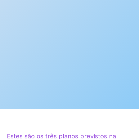
Estes são os três planos previstos na