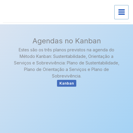
Skip
to
content
Agendas no Kanban
Estes são os três planos previstos na agenda do
Método Kanban: Sustentabilidade, Orientação a
Serviços e Sobrevivência: Plano de Sustentabilidade,
Plano de Orientação a Serviços e Plano de
Sobrevivência.
Kanban