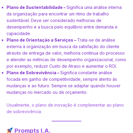
Plano de Sustentabilidade
–
Significa uma análise interna
da organização para encontrar um ritmo de trabalho
sustentável. Deve ser considerado melhorias de
desempenho e a busca pelo equilíbrio entre demanda e
capacidade.
Plano de Orientação a Serviços
–
Trata-se de análise
externa à organização em busca da satisfação do cliente
através de entrega de valor, melhoria contínua do processo
e atender as métricas de desempenho organizacional, como
por exemplo, reduzir Custo de Atraso e aumentar o ROI.
Plano de Sobrevivência
–
Significa constante análise
focada em ganho de competitividade, sempre atento às
mudanças e ao futuro. Sempre se adaptar quando houver
mudanças no mercado ou de orçamento.
Usualmente, o plano de inovação é complementar ao plano
de sobrevivência.
Prompts I.A.