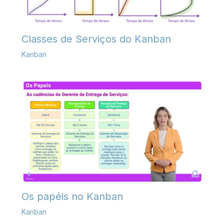
Classes de Serviços do Kanban
Kanban
Os papéis no Kanban
Kanban