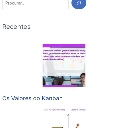
Search
Recentes
Os Valores do Kanban