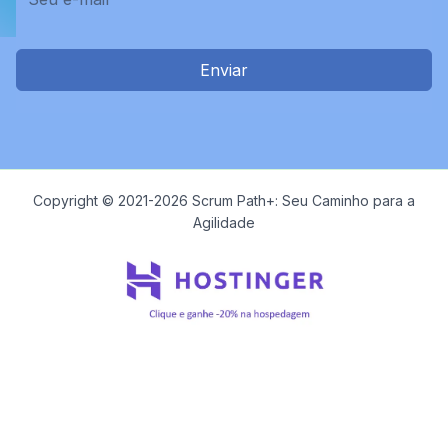
Enviar
Copyright © 2021-2026 Scrum Path+: Seu Caminho para a
Agilidade