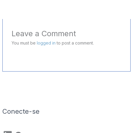
Leave a Comment
You must be
logged in
to post a comment.
Conecte-se