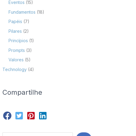
Eventos
(15)
Fundamentos
(18)
Papéis
(7)
Pilares
(2)
Princípios
(1)
Prompts
(3)
Valores
(5)
Technology
(4)
Compartilhe