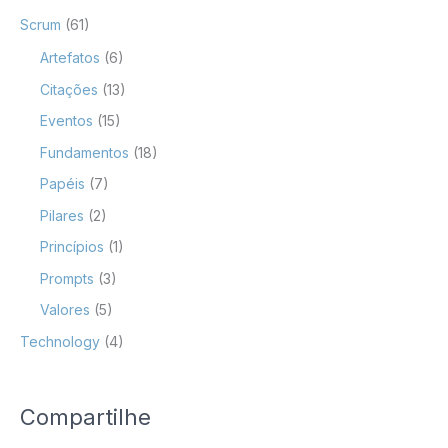
Scrum
(61)
Artefatos
(6)
Citações
(13)
Eventos
(15)
Fundamentos
(18)
Papéis
(7)
Pilares
(2)
Princípios
(1)
Prompts
(3)
Valores
(5)
Technology
(4)
Compartilhe