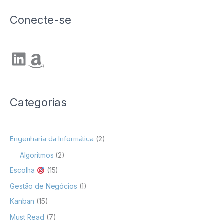
Conecte-se
LinkedIn
Amazon
Categorias
Engenharia da Informática
(2)
Algoritmos
(2)
Escolha
(15)
Gestão de Negócios
(1)
Kanban
(15)
Must Read
(7)