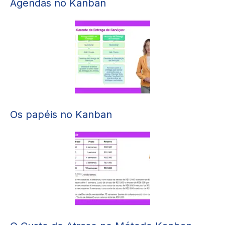
Agendas no Kanban
Os papéis no Kanban