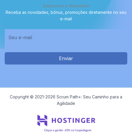
Subscreva a
Newsletter
Receba as novidades, bônus, promoções diretamente no seu
e-mail
Enviar
Copyright © 2021-2026 Scrum Path+: Seu Caminho para a
Agilidade