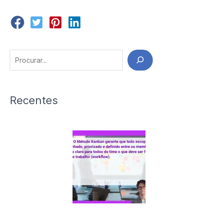
Search
Recentes