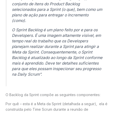
conjunto de itens do Product Backlog
selecionados para a Sprint (o que), bem como um
plano de ação para entregar o Incremento
(como).
O Sprint Backlog é um plano feito por e para os
Developers. É uma imagem altamente visível, em
tempo real do trabalho que os Developers
planejam realizar durante a Sprint para atingir a
Meta da Sprint. Consequentemente, o Sprint
Backlog é atualizado ao longo da Sprint conforme
mais é aprendido. Deve ter detalhes suficientes
para que eles possam inspecionar seu progresso
na Daily Scrum
”.
O Backlog da Sprint compõe as seguintes componentes:
Por quê – esta é a Meta da Sprint (detalhada a seguir), ela é
construída pelo Time Scrum durante a reunião de