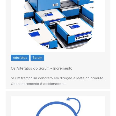
Artefatos
Scrum
Os Artefatos do Scrum – Incremento
“é um trampolim concreto em direção a Meta do produto.
Cada incremento é adicionado a…