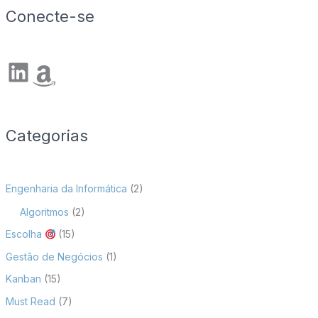
Conecte-se
LinkedIn
Amazon
Categorias
Engenharia da Informática
(2)
Algoritmos
(2)
Escolha
(15)
Gestão de Negócios
(1)
Kanban
(15)
Must Read
(7)