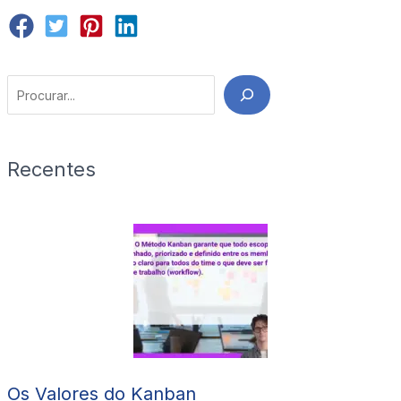
Search
Recentes
Os Valores do Kanban