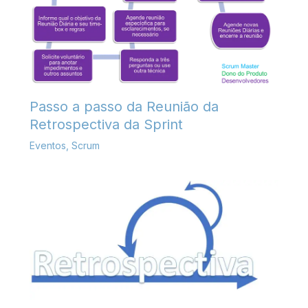
Passo a passo da Reunião da
Retrospectiva da Sprint
Eventos
,
Scrum