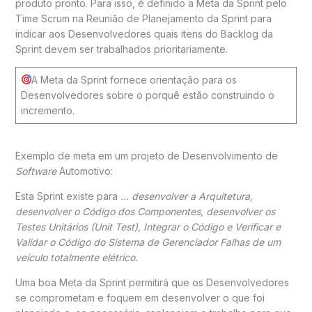
produto pronto. Para isso, é definido a Meta da Sprint pelo
Time Scrum na Reunião de Planejamento da Sprint para
indicar aos Desenvolvedores quais itens do Backlog da
Sprint devem ser trabalhados prioritariamente.
A Meta da Sprint fornece orientação para os
Desenvolvedores sobre o porquê estão construindo o
incremento.
Exemplo de meta em um projeto de Desenvolvimento de
Software
Automotivo:
Esta Sprint existe para
… desenvolver a Arquitetura,
desenvolver o Código dos Componentes, desenvolver os
Testes Unitários (Unit Test), Integrar o Código e Verificar e
Validar o Código do Sistema de Gerenciador Falhas de um
veículo totalmente elétrico.
Uma boa Meta da Sprint permitirá que os Desenvolvedores
se comprometam e foquem em desenvolver o que foi