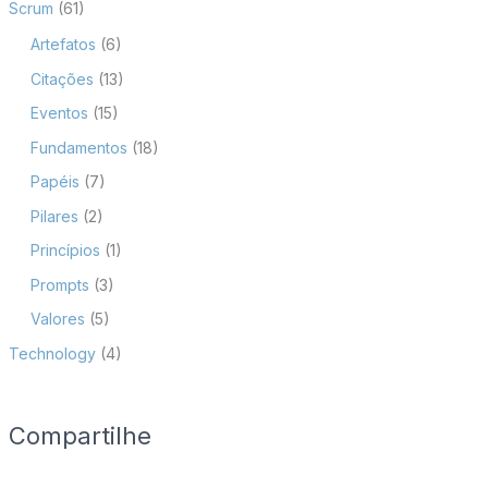
Scrum
(61)
Artefatos
(6)
Citações
(13)
Eventos
(15)
Fundamentos
(18)
Papéis
(7)
Pilares
(2)
Princípios
(1)
Prompts
(3)
Valores
(5)
Technology
(4)
Compartilhe