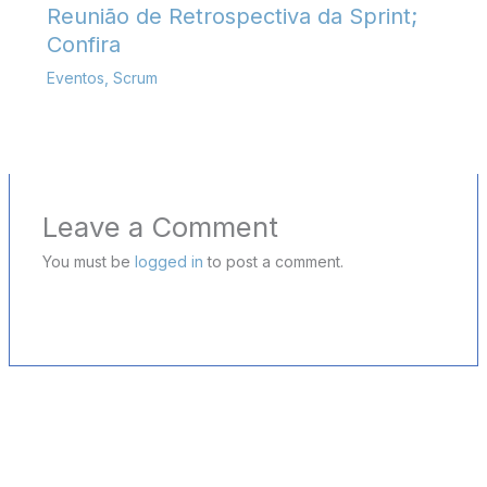
Reunião de Retrospectiva da Sprint;
Confira
Eventos
,
Scrum
Leave a Comment
You must be
logged in
to post a comment.