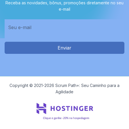
Receba as novidades, bônus, promoções diretamente no seu
e-mail
Enviar
Copyright © 2021-2026 Scrum Path+: Seu Caminho para a
Agilidade