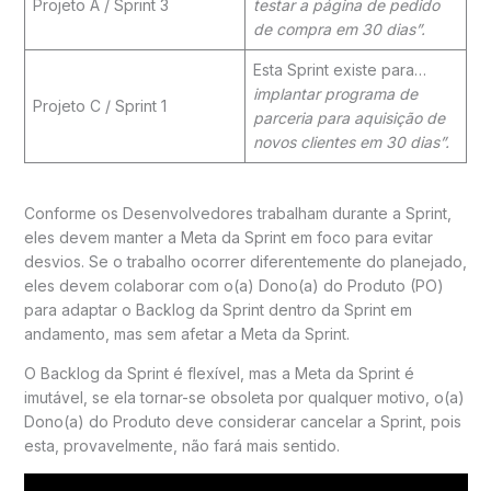
Projeto A / Sprint 3
testar a página de pedido
de compra em 30 dias”.
Esta Sprint existe para…
implantar programa de
Projeto C / Sprint 1
parceria para aquisição de
novos clientes em 30 dias”.
Conforme os Desenvolvedores trabalham durante a Sprint,
eles devem manter a Meta da Sprint em foco para evitar
desvios. Se o trabalho ocorrer diferentemente do planejado,
eles devem colaborar com o(a) Dono(a) do Produto (PO)
para adaptar o Backlog da Sprint dentro da Sprint em
andamento, mas sem afetar a Meta da Sprint.
O Backlog da Sprint é flexível, mas a Meta da Sprint é
imutável, se ela tornar-se obsoleta por qualquer motivo, o(a)
Dono(a) do Produto deve considerar cancelar a Sprint, pois
esta, provavelmente, não fará mais sentido.