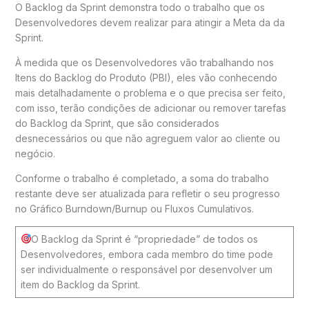
O Backlog da Sprint demonstra todo o trabalho que os
Desenvolvedores devem realizar para atingir a Meta da da
Sprint.
À medida que os Desenvolvedores vão trabalhando nos
Itens do Backlog do Produto (PBI), eles vão conhecendo
mais detalhadamente o problema e o que precisa ser feito,
com isso, terão condições de adicionar ou remover tarefas
do Backlog da Sprint, que são considerados
desnecessários ou que não agreguem valor ao cliente ou
negócio.
Conforme o trabalho é completado, a soma do trabalho
restante deve ser atualizada para refletir o seu progresso
no Gráfico Burndown/Burnup ou Fluxos Cumulativos.
O Backlog da Sprint é “propriedade” de todos os
Desenvolvedores, embora cada membro do time pode
ser individualmente o responsável por desenvolver um
item do Backlog da Sprint.