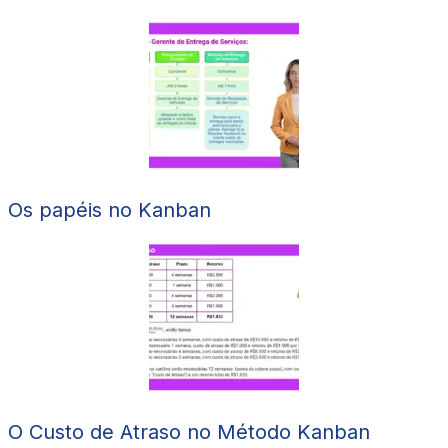
Os papéis no Kanban
O Custo de Atraso no Método Kanban