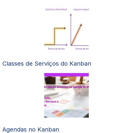
Classes de Serviços do Kanban
Agendas no Kanban