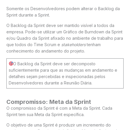
Somente os Desenvolvedores podem alterar o Backlog da
Sprint durante a Sprint.
O Backlog da Sprint deve ser mantido visível a todos da
empresa. Pode-se utilizar um Gráfico de Burndown da Sprint
e/ou Quadro da Sprint afixado no ambiente de trabalho para
que todos do Time Scrum e
stakeholders
tenham
conhecimento do andamento do projeto.
O Backlog da Sprint deve ser decomposto
suficientemente para que as mudanças em andamento e
detalhes sejam percebidas e inspecionadas pelos
Desenvolvedores durante a Reunião Diária.
Compromisso: Meta da Sprint
O compromisso da Sprint é com a Meta da Sprint. Cada
Sprint tem sua Meta da Sprint específica.
O objetivo de uma Sprint é produzir um incremento do