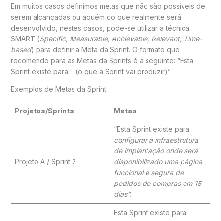
Em muitos casos definimos metas que não são possíveis de
serem alcançadas ou aquém do que realmente será
desenvolvido, nestes casos, pode-se utilizar a técnica
SMART (
Specific, Measurable, Achievable, Relevant, Time-
based
) para definir a Meta da Sprint. O formato que
recomendo para as Metas da Sprints é a seguinte: “Esta
Sprint existe para… (o que a Sprint vai produzir)”.
Exemplos de Metas da Sprint:
Projetos/Sprints
Metas
“Esta Sprint existe para…
configurar a infraestrutura
de implantação onde será
Projeto A / Sprint 2
disponibilizado uma página
funcional e segura de
pedidos de compras em 15
dias”.
Esta Sprint existe para…