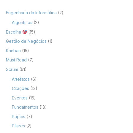
Engenharia da Informática
(2)
Algoritmos
(2)
Escolha
(15)
Gestão de Negócios
(1)
Kanban
(15)
Must Read
(7)
Scrum
(61)
Artefatos
(6)
Citações
(13)
Eventos
(15)
Fundamentos
(18)
Papéis
(7)
Pilares
(2)