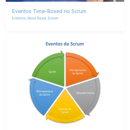
Eventos Time-Boxed no Scrum
Eventos
,
Must Read
,
Scrum