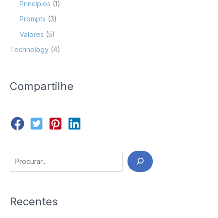
Princípios
(1)
Prompts
(3)
Valores
(5)
Technology
(4)
Compartilhe
Search
Recentes