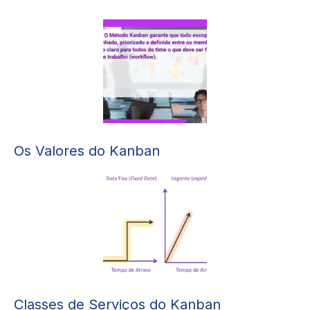
Os Valores do Kanban
Classes de Serviços do Kanban