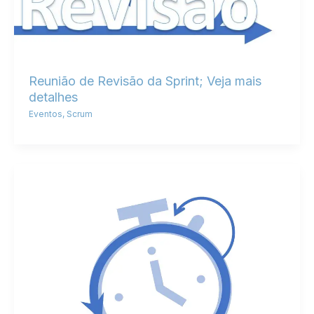
Reunião de Revisão da Sprint; Veja mais
detalhes
Eventos
,
Scrum