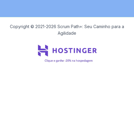
Copyright © 2021-2026 Scrum Path+: Seu Caminho para a
Agilidade