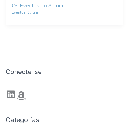
Os Eventos do Scrum
Eventos
,
Scrum
Conecte-se
LinkedIn
Amazon
Categorias